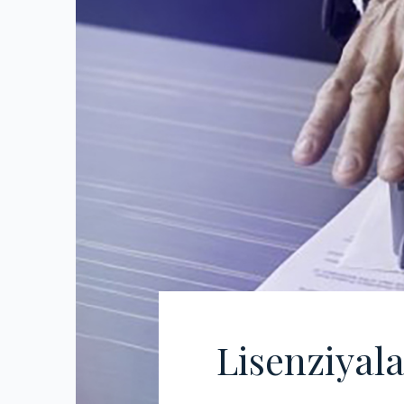
Lisenziyala