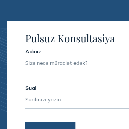
Pulsuz Konsultasiya
Adınız
Sual