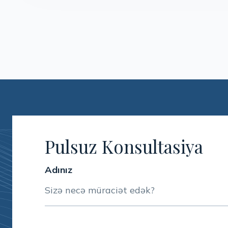
Pulsuz Konsultasiya
Adınız