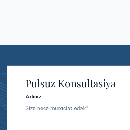
Pulsuz Konsultasiya
Adınız