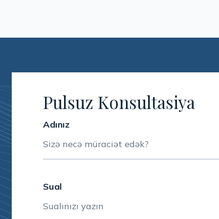
Pulsuz Konsultasiya
Adınız
Sual