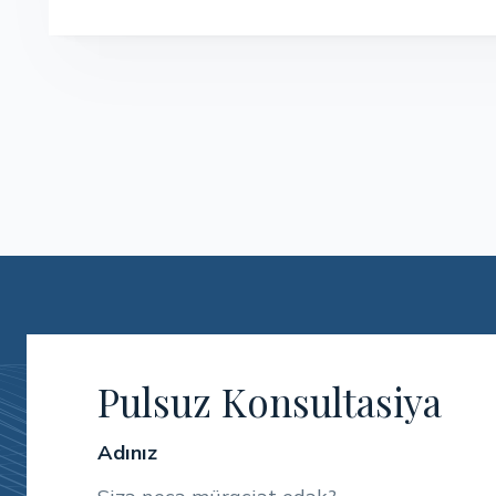
Pulsuz Konsultasiya
Adınız