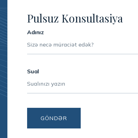
Pulsuz Konsultasiya
Adınız
Sual