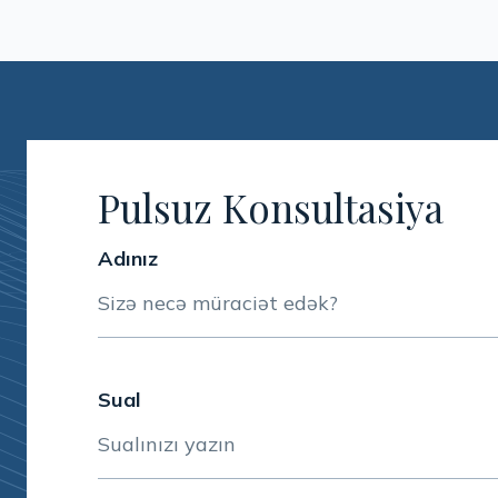
Pulsuz Konsultasiya
Adınız
Sual