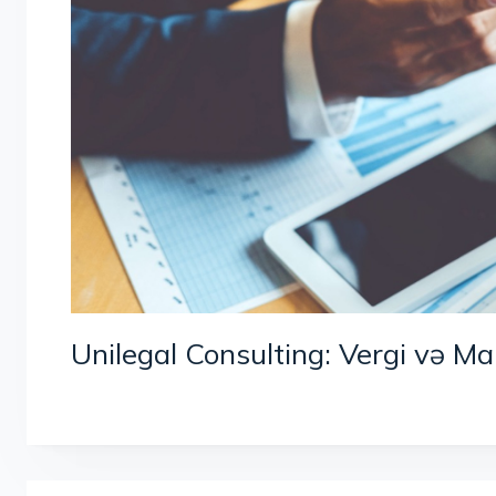
Unilegal Consulting: Vergi və Ma