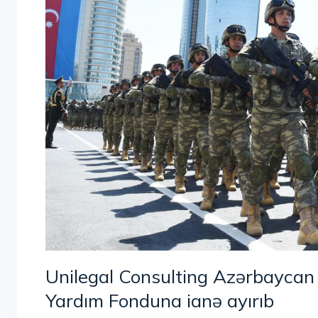
Unilegal Consulting Azərbaycan 
Yardım Fonduna ianə ayırıb