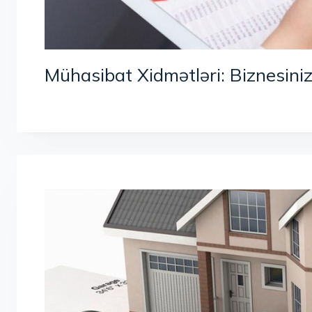
Mühasibat Xidmətləri: Biznesiniz