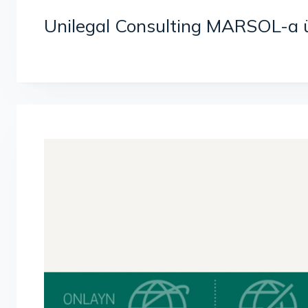
Unilegal Consulting MARSOL-a 