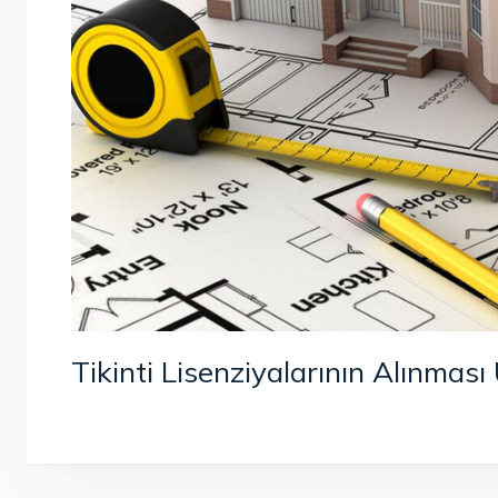
Tikinti Lisenziyalarının Alınmas